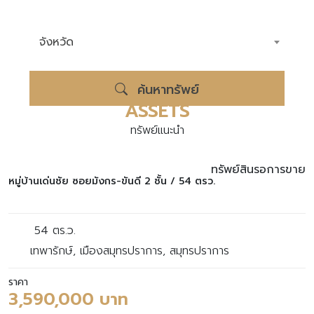
จังหวัด
ค้นหาทรัพย์
ASSETS
ทรัพย์แนะนำ
ทรัพย์สินรอการขาย
หมู่บ้านเด่นชัย ซอยมังกร-ขันดี 2 ชั้น / 54 ตรว.
54 ตร.ว.
เทพารักษ์, เมืองสมุทรปราการ, สมุทรปราการ
ราคา
3,590,000 บาท