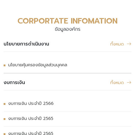
CORPORTATE INFOMATION
ข้อมูลองค์กร
นโยบายการดำเนินงาน
ทั้งหมด
นโยบายคุ้มครองข้อมูลส่วนบุคคล
งบการเงิน
ทั้งหมด
งบการเงิน ประจำปี 2566
งบการเงิน ประจำปี 2565
งบการเงิน ประจำปี 2565