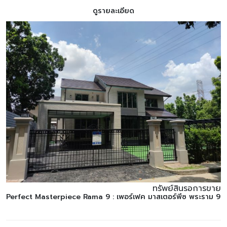
ดูรายละเอียด
ทรัพย์สินรอการขาย
Perfect Masterpiece Rama 9 : เพอร์เฟค มาสเตอร์พีซ พระราม 9