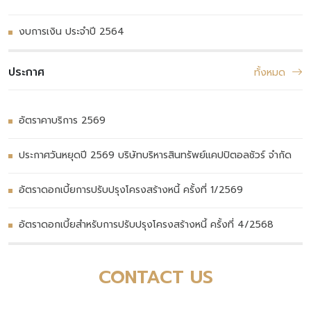
งบการเงิน ประจำปี 2564
ประกาศ
ทั้งหมด
อัตราคาบริการ 2569
ประกาศวันหยุดปี 2569 บริษัทบริหารสินทรัพย์แคปปิตอลชัวร์ จำกัด
อัตราดอกเบี้ยการปรับปรุงโครงสร้างหนี้ ครั้งที่ 1/2569
อัตราดอกเบี้ยสำหรับการปรับปรุงโครงสร้างหนี้ ครั้งที่ 4/2568
CONTACT US
ติดต่อเรา