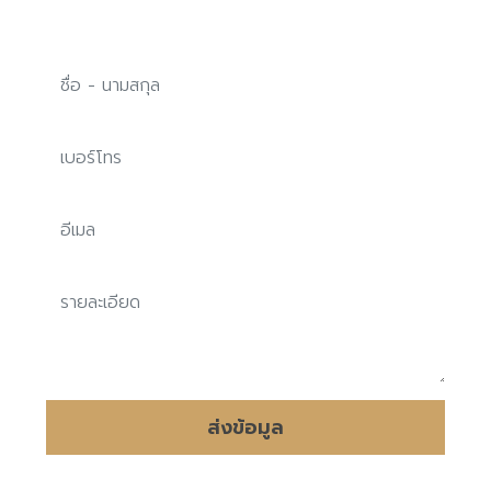
ส่งข้อมูล