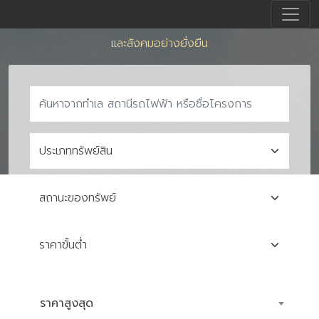
สินทรัพย์ครบวงจร
เพื่อการเติบโตและขับเคลื่อนเศรษฐกิจ
และสังคมอย่างยั่งยืน
ราคาสูงสุด