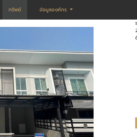
ทรัพย์
ข้อมูลองค์กร