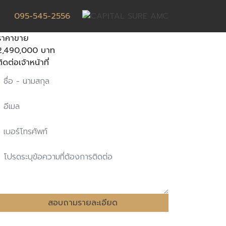
095-545-2556
ราคาขาย
2,490,000 บาท
ติดต่อเจ้าหน้าที่
สอบถามรายละเอียด