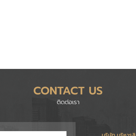
CONTACT US
ติดต่อเรา
บริษัท บริหารส