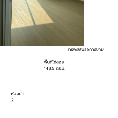
ทรัพย์สินรอการขาย
พื้นที่ใช้สอย
148.5 ตร.ม.
ห้องน้ำ
2